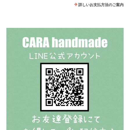
詳しいお支払方法のご案内