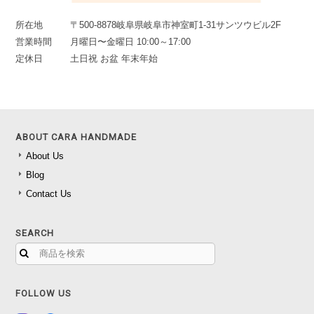
所在地
〒500-8878岐阜県岐阜市神室町1-31サンツウビル2F
営業時間
月曜日〜金曜日 10:00～17:00
定休日
土日祝 お盆 年末年始
ABOUT CARA HANDMADE
About Us
Blog
Contact Us
SEARCH
FOLLOW US