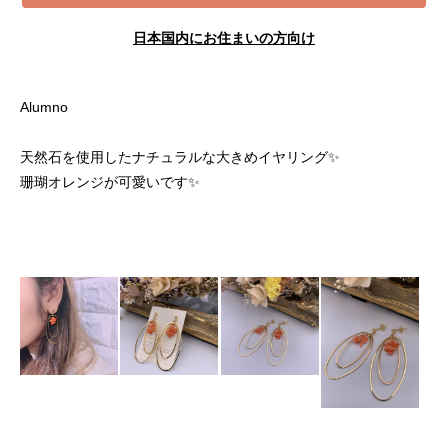
日本国内にお住まいの方向け
Alumno
天然石を使用したナチュラルな大きめイヤリング✨
珊瑚オレンジが可愛いです✨