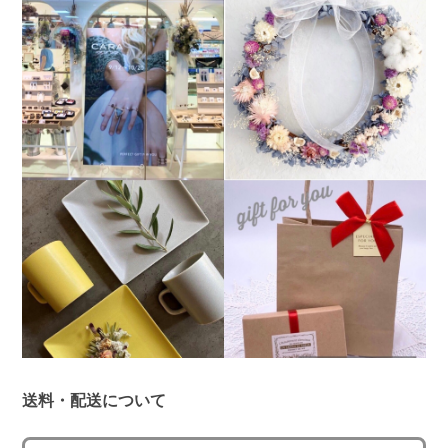
送料・配送について