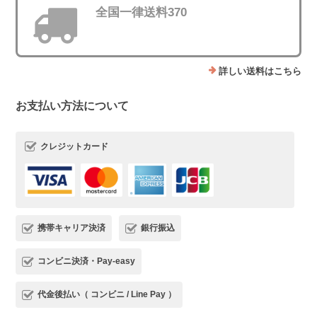
全国一律送料370
詳しい送料はこちら
お支払い方法について
クレジットカード
携帯キャリア決済
銀行振込
コンビニ決済・Pay-easy
代金後払い（ コンビニ / Line Pay ）