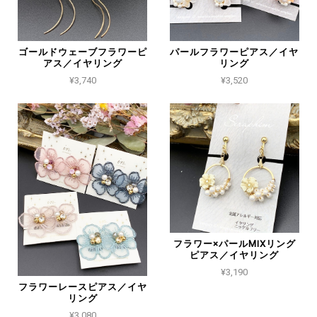
ゴールドウェーブフラワーピ
パールフラワーピアス／イヤ
アス／イヤリング
リング
¥3,740
¥3,520
フラワー×パールMIXリング
ピアス／イヤリング
¥3,190
フラワーレースピアス／イヤ
リング
¥3,080