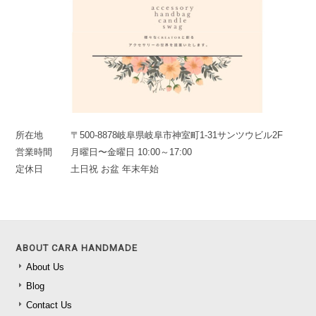
所在地
〒500-8878岐阜県岐阜市神室町1-31サンツウビル2F
営業時間
月曜日〜金曜日 10:00～17:00
定休日
土日祝 お盆 年末年始
ABOUT CARA HANDMADE
About Us
Blog
Contact Us