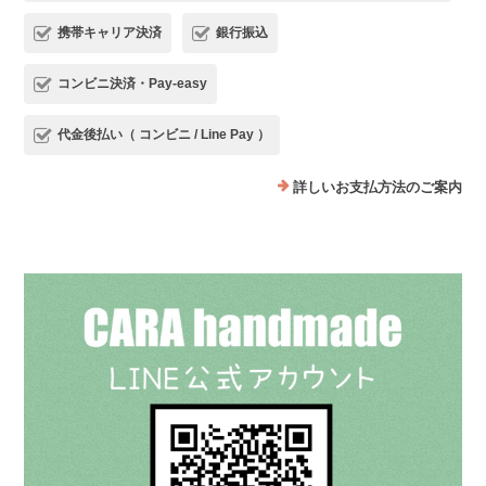
携帯キャリア決済
銀行振込
コンビニ決済・Pay-easy
代金後払い（ コンビニ / Line Pay ）
詳しいお支払方法のご案内