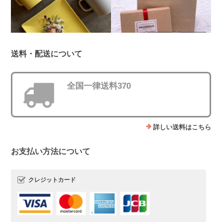
送料・配送について
全国一律送料370
詳しい送料はこちら
お支払い方法について
クレジットカード