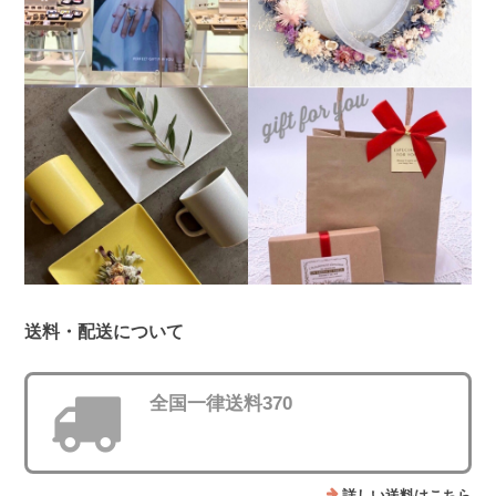
送料・配送について
全国一律送料370
詳しい送料はこちら