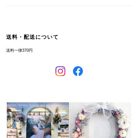
送料・配送について
送料一律370円