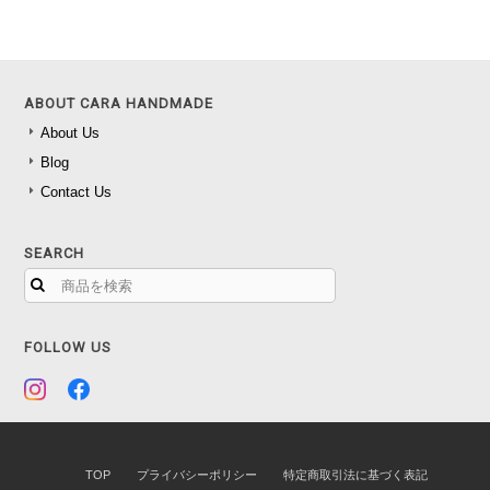
ABOUT CARA HANDMADE
About Us
Blog
Contact Us
SEARCH
FOLLOW US
TOP
プライバシーポリシー
特定商取引法に基づく表記