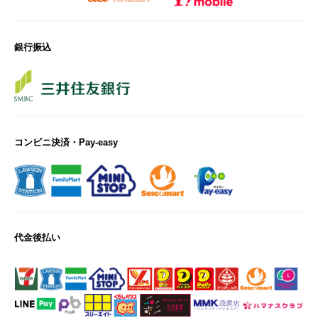
銀行振込
コンビニ決済・Pay-easy
代金後払い