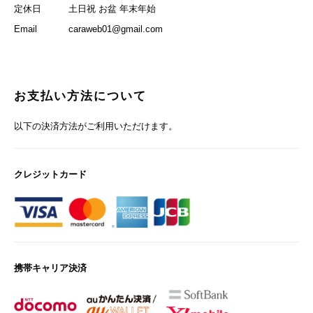
定休日
土日祝 お盆 年末年始
Email
caraweb01@gmail.com
お支払い方法について
以下の決済方法がご利用いただけます。
クレジットカード
携帯キャリア決済