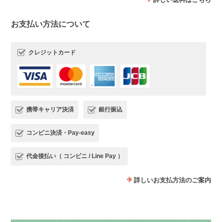
お支払い方法について
クレジットカード
携帯キャリア決済
銀行振込
コンビニ決済・Pay-easy
代金後払い（ コンビニ / Line Pay ）
詳しいお支払方法のご案内