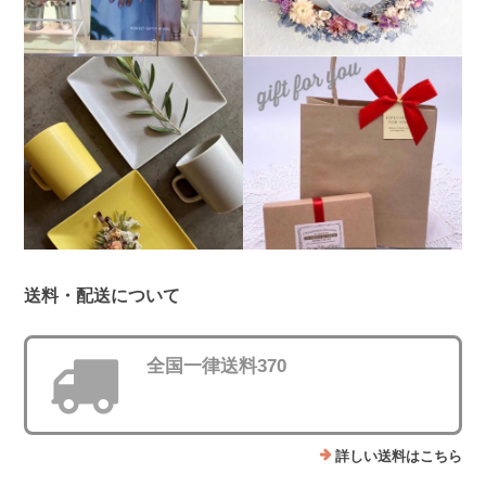
送料・配送について
全国一律送料370
詳しい送料はこちら