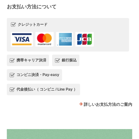
お支払い方法について
クレジットカード
携帯キャリア決済
銀行振込
コンビニ決済・Pay-easy
代金後払い（ コンビニ / Line Pay ）
詳しいお支払方法のご案内