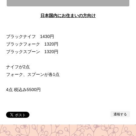
日本国内にお住まいの方向け
ブラックナイフ 1430円
ブラックフォーク 1320円
ブラックスプーン 1320円
ナイフが2点
フォーク、スプーンが各1点
4点 税込み5500円
通報する