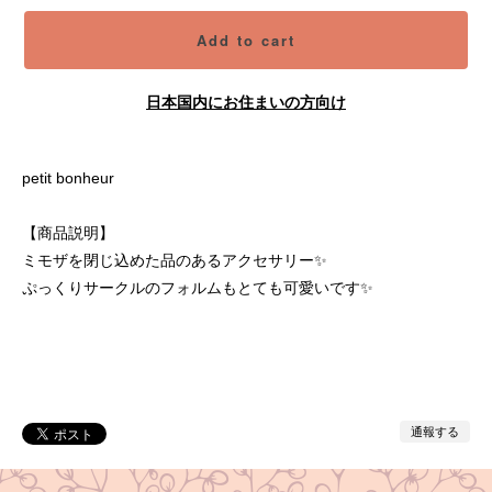
Add to cart
日本国内にお住まいの方向け
petit bonheur
【商品説明】
ミモザを閉じ込めた品のあるアクセサリー✨
ぷっくりサークルのフォルムもとても可愛いです✨
通報する