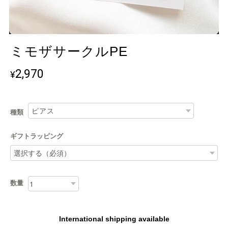
ミモザサークルPE
2,970
¥
種類
ギフトラッピング
数量
International shipping available