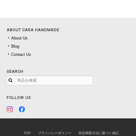
ABOUT CARA HANDMADE
About Us
Blog
Contact Us
SEARCH
FOLLOW US
TOP
プライバシーポリシー
特定商取引法に基づく表記