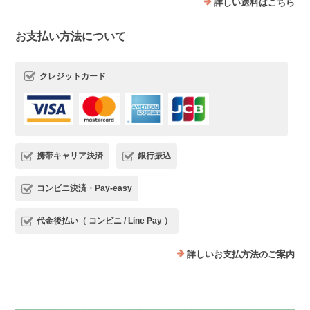
詳しい送料はこちら
お支払い方法について
クレジットカード
携帯キャリア決済
銀行振込
コンビニ決済・Pay-easy
代金後払い（ コンビニ / Line Pay ）
詳しいお支払方法のご案内