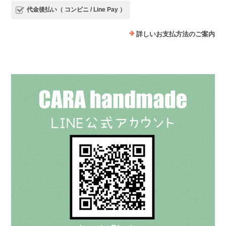
代金後払い（ コンビニ / Line Pay ）
詳しいお支払方法のご案内