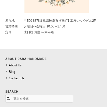
所在地
〒500-8878岐阜県岐阜市神室町1-31サンツウビル2F
営業時間
月曜日〜金曜日 10:00～17:00
定休日
土日祝 お盆 年末年始
ABOUT CARA HANDMADE
About Us
Blog
Contact Us
SEARCH