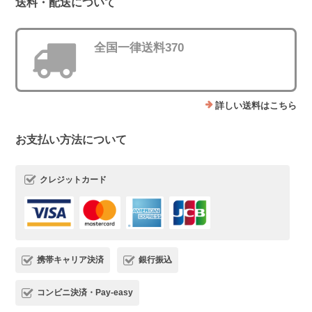
送料・配送について
全国一律送料370
詳しい送料はこちら
お支払い方法について
クレジットカード
携帯キャリア決済
銀行振込
コンビニ決済・Pay-easy