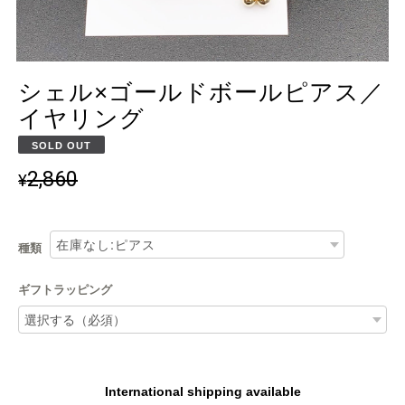
シェル×ゴールドボールピアス／
イヤリング
SOLD OUT
2,860
¥
種類
ギフトラッピング
International shipping available