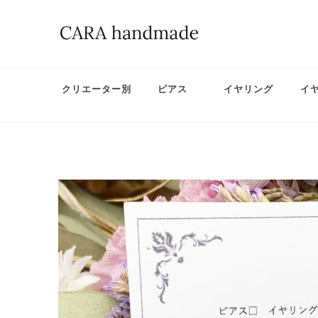
クリエーター別
ピアス
イヤリング
イ