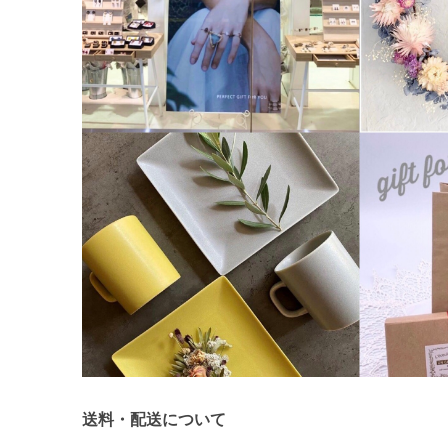
送料・配送について