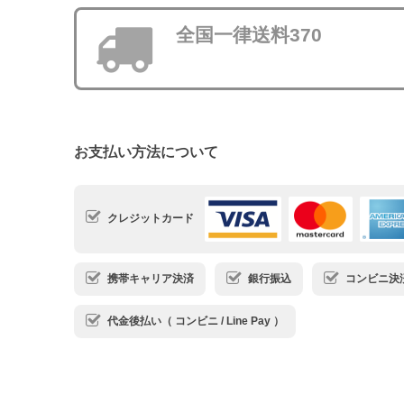
全国一律送料370
お支払い方法について
クレジットカード
携帯キャリア決済
銀行振込
コンビニ決済・
代金後払い（ コンビニ / Line Pay ）