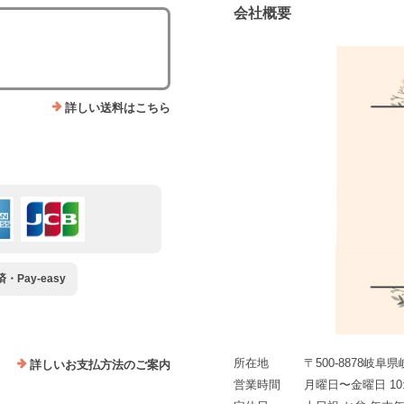
会社概要
詳しい送料はこちら
Pay-easy
所在地
〒500-8878岐阜
詳しいお支払方法のご案内
営業時間
月曜日〜金曜日 10:0