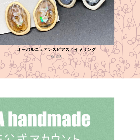
オーバルニュアンスピアス／イヤリング
¥2,200