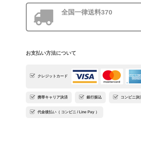
全国一律送料370
お支払い方法について
クレジットカード
携帯キャリア決済
銀行振込
コンビニ決済・
代金後払い（ コンビニ / Line Pay ）