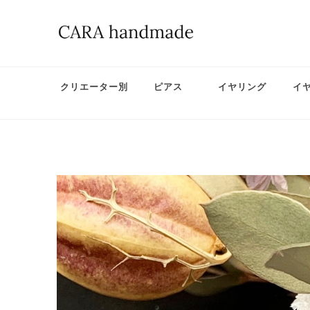
クリエーター別
ピアス
イヤリング
イ