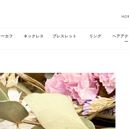
HO
ヤーカフ
ネックレス
ブレスレット
リング
ヘアアク
ー