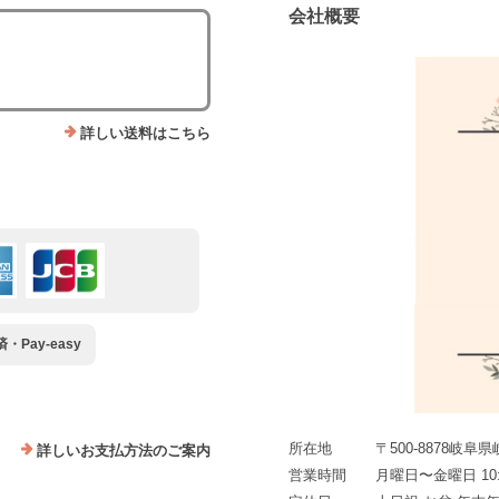
会社概要
詳しい送料はこちら
Pay-easy
所在地
〒500-8878岐阜
詳しいお支払方法のご案内
営業時間
月曜日〜金曜日 10:0