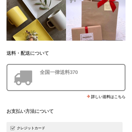
送料・配送について
全国一律送料370
詳しい送料はこちら
お支払い方法について
クレジットカード