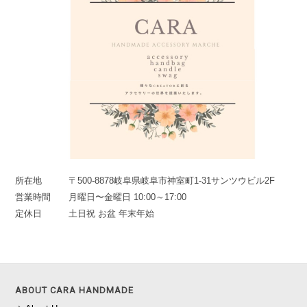
所在地
〒500-8878岐阜県岐阜市神室町1-31サンツウビル2F
営業時間
月曜日〜金曜日 10:00～17:00
定休日
土日祝 お盆 年末年始
ABOUT CARA HANDMADE