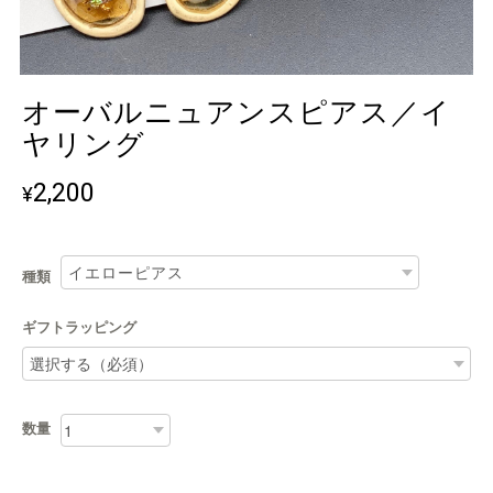
オーバルニュアンスピアス／イ
ヤリング
2,200
¥
種類
ギフトラッピング
数量