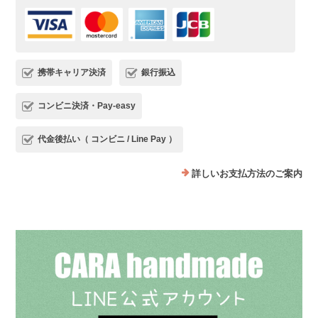
携帯キャリア決済
銀行振込
コンビニ決済・Pay-easy
代金後払い（ コンビニ / Line Pay ）
詳しいお支払方法のご案内