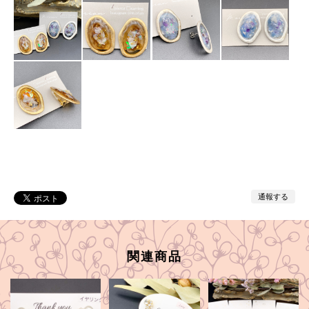
通報する
関連商品