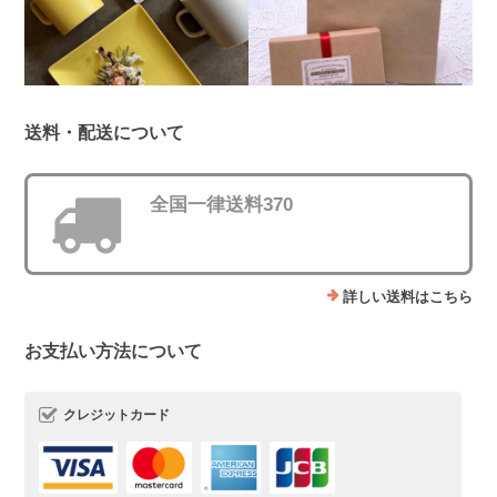
送料・配送について
全国一律送料370
詳しい送料はこちら
お支払い方法について
クレジットカード