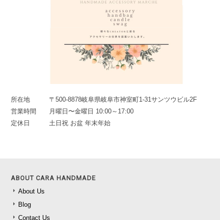
所在地
〒500-8878岐阜県岐阜市神室町1-31サンツウビル2F
営業時間
月曜日〜金曜日 10:00～17:00
定休日
土日祝 お盆 年末年始
ABOUT CARA HANDMADE
About Us
Blog
Contact Us