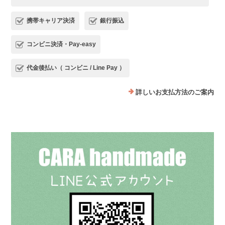
携帯キャリア決済
銀行振込
コンビニ決済・Pay-easy
代金後払い（ コンビニ / Line Pay ）
詳しいお支払方法のご案内