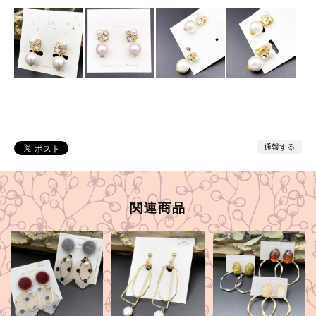
通報する
関連商品