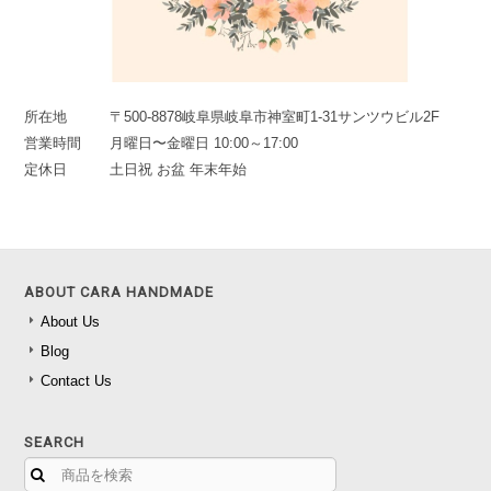
所在地
〒500-8878岐阜県岐阜市神室町1-31サンツウビル2F
営業時間
月曜日〜金曜日 10:00～17:00
定休日
土日祝 お盆 年末年始
ABOUT CARA HANDMADE
About Us
Blog
Contact Us
SEARCH