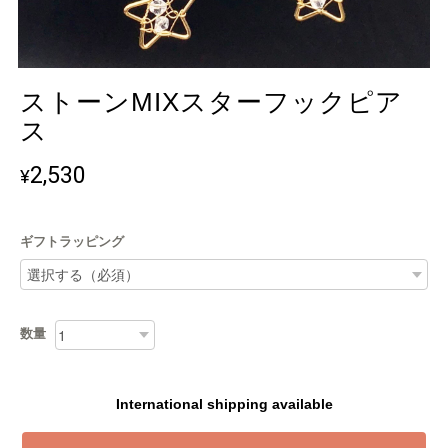
ストーンMIXスターフックピア
ス
2,530
¥
ギフトラッピング
数量
International shipping available