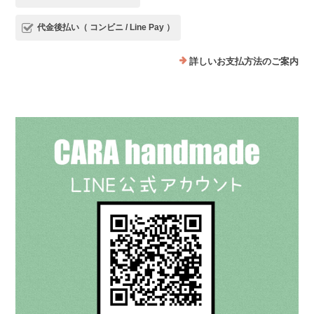
代金後払い（ コンビニ / Line Pay ）
詳しいお支払方法のご案内