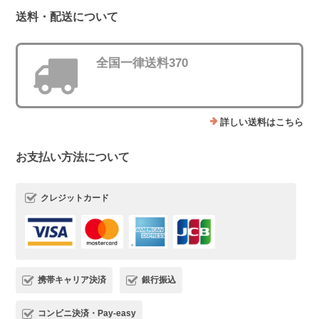
送料・配送について
全国一律送料370
詳しい送料はこちら
お支払い方法について
クレジットカード
携帯キャリア決済
銀行振込
コンビニ決済・Pay-easy