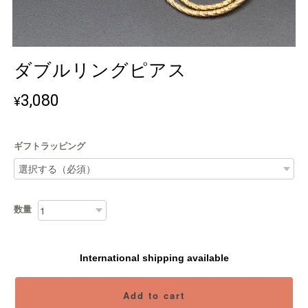
ダブルリングピアス
3,080
¥
ギフトラッピング
数量
International shipping available
Add to cart