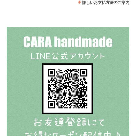
詳しいお支払方法のご案内