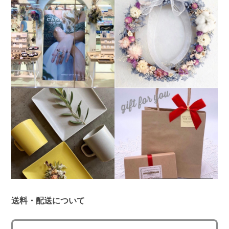
送料・配送について