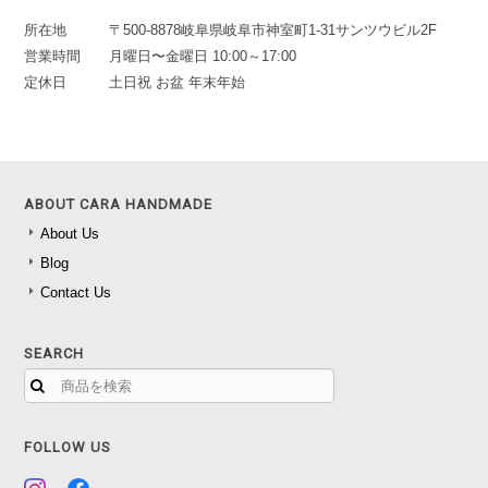
所在地
〒500-8878岐阜県岐阜市神室町1-31サンツウビル2F
営業時間
月曜日〜金曜日 10:00～17:00
定休日
土日祝 お盆 年末年始
ABOUT CARA HANDMADE
About Us
Blog
Contact Us
SEARCH
FOLLOW US