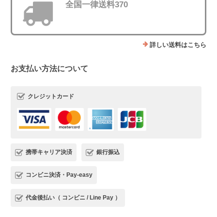
全国一律送料370
詳しい送料はこちら
お支払い方法について
クレジットカード
携帯キャリア決済
銀行振込
コンビニ決済・Pay-easy
代金後払い（ コンビニ / Line Pay ）