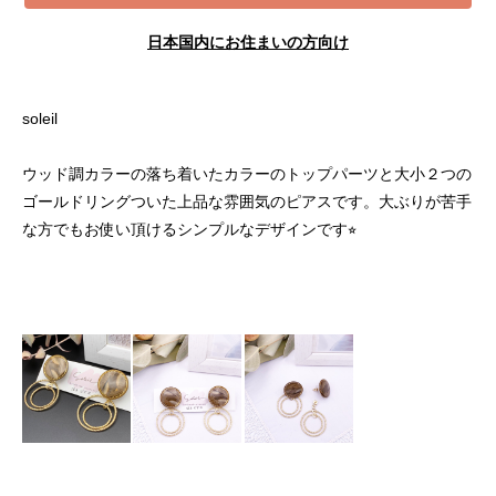
日本国内にお住まいの方向け
soleil
ウッド調カラーの落ち着いたカラーのトップパーツと大小２つの
ゴールドリングついた上品な雰囲気のピアスです。大ぶりが苦手
な方でもお使い頂けるシンプルなデザインです⭐︎