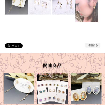
通報する
関連商品