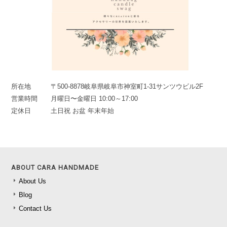
所在地
〒500-8878岐阜県岐阜市神室町1-31サンツウビル2F
営業時間
月曜日〜金曜日 10:00～17:00
定休日
土日祝 お盆 年末年始
ABOUT CARA HANDMADE
About Us
Blog
Contact Us