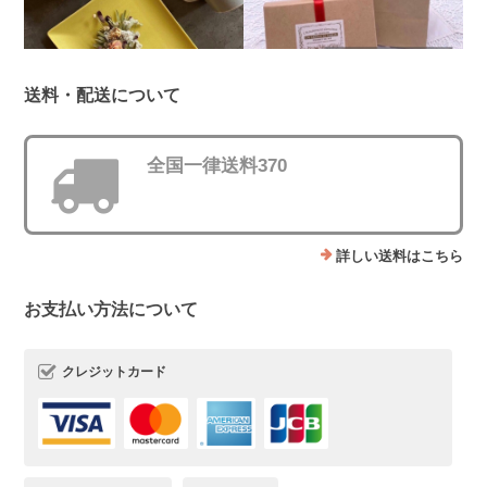
送料・配送について
全国一律送料370
詳しい送料はこちら
お支払い方法について
クレジットカード