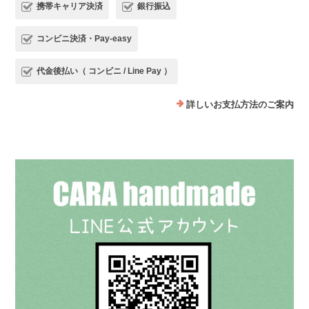
携帯キャリア決済
銀行振込
コンビニ決済・Pay-easy
代金後払い（ コンビニ / Line Pay ）
詳しいお支払方法のご案内