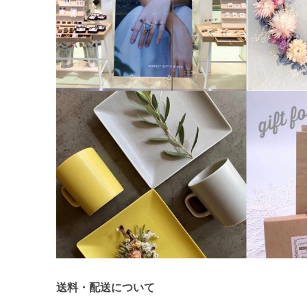
送料・配送について