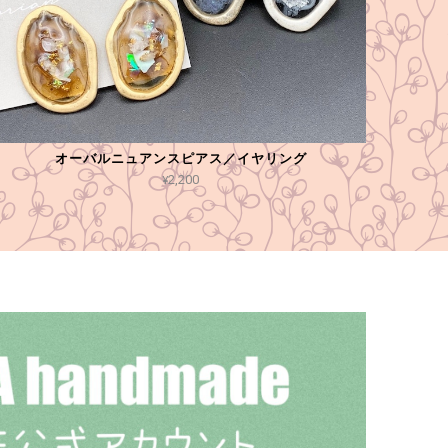
オーバルニュアンスピアス／イヤリング
¥2,200