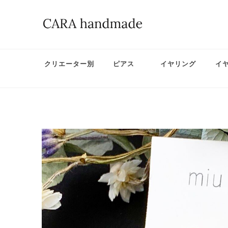
クリエーター別
ピアス
イヤリング
イ