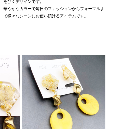
をひくデザインです。
華やかなカラーで毎日のファッションからフォーマルま
で様々なシーンにお使い頂けるアイテムです。