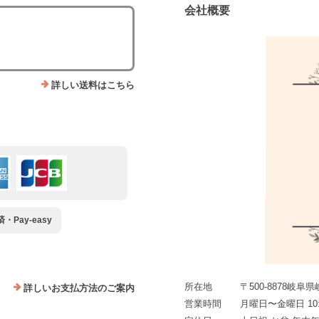
会社概要
詳しい送料はこちら
Pay-easy
所在地
〒500-8878岐阜
詳しいお支払方法のご案内
営業時間
月曜日〜金曜日 10:0