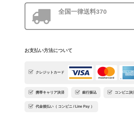
全国一律送料370
お支払い方法について
クレジットカード
携帯キャリア決済
銀行振込
コンビニ決済・
代金後払い（ コンビニ / Line Pay ）