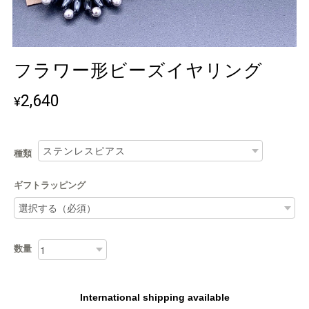
フラワー形ビーズイヤリング
2,640
¥
種類
ギフトラッピング
数量
International shipping available