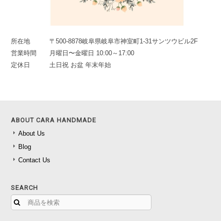
所在地
〒500-8878岐阜県岐阜市神室町1-31サンツウビル2F
営業時間
月曜日〜金曜日 10:00～17:00
定休日
土日祝 お盆 年末年始
ABOUT CARA HANDMADE
About Us
Blog
Contact Us
SEARCH