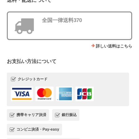
送料・配送について
全国一律送料370
詳しい送料はこちら
お支払い方法について
クレジットカード
携帯キャリア決済
銀行振込
コンビニ決済・Pay-easy