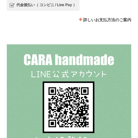
代金後払い（ コンビニ / Line Pay ）
詳しいお支払方法のご案内