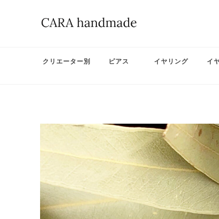
クリエーター別
ピアス
イヤリング
イ