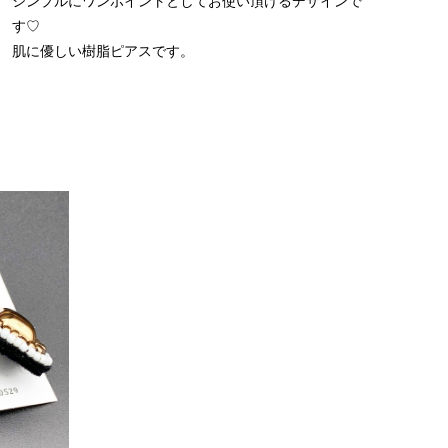
シンプルにワンポイントとしてお使い頂けるデザインで
す♡
肌に優しい樹脂ピアスです。