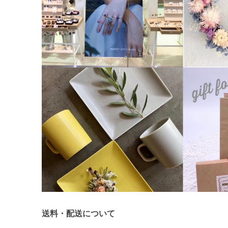
送料・配送について