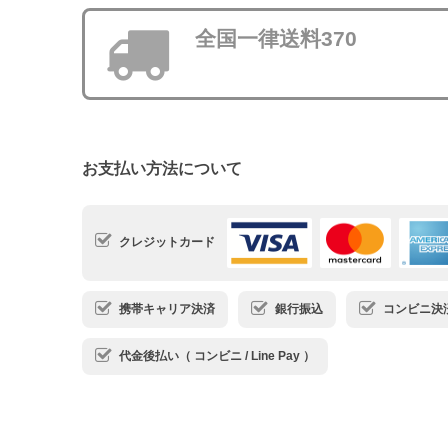
全国一律送料370
お支払い方法について
クレジットカード
携帯キャリア決済
銀行振込
コンビニ決済・
代金後払い（ コンビニ / Line Pay ）