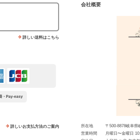
会社概要
詳しい送料はこちら
Pay-easy
所在地
〒500-8878岐阜
詳しいお支払方法のご案内
営業時間
月曜日〜金曜日 10:0