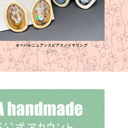
オーバルニュアンスピアス／イヤリング
¥2,200