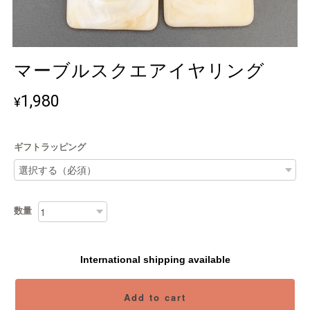
マーブルスクエアイヤリング
1,980
¥
ギフトラッピング
数量
International shipping available
Add to cart