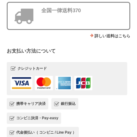
全国一律送料370
詳しい送料はこちら
お支払い方法について
クレジットカード
携帯キャリア決済
銀行振込
コンビニ決済・Pay-easy
代金後払い（ コンビニ / Line Pay ）