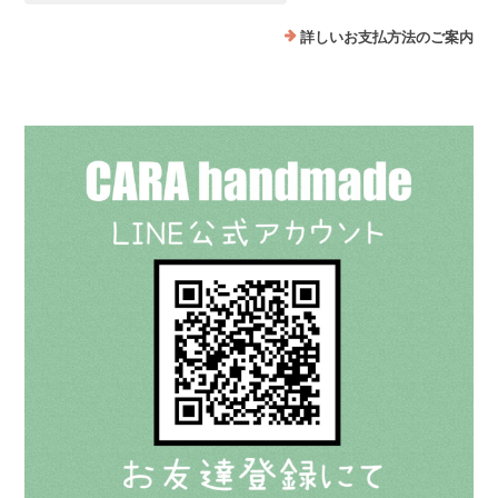
詳しいお支払方法のご案内