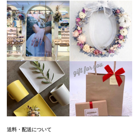
送料・配送について