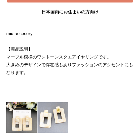
日本国内にお住まいの方向け
miu accesory
【商品説明】
マーブル模様のワントーンスクエアイヤリングです。
大きめのデザインで存在感もありファッションのアクセントにも
なります。