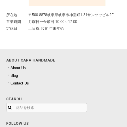
所在地
〒500-8878岐阜県岐阜市神室町1-31サンツウビル2F
営業時間
月曜日〜金曜日 10:00～17:00
定休日
土日祝 お盆 年末年始
ABOUT CARA HANDMADE
About Us
Blog
Contact Us
SEARCH
FOLLOW US