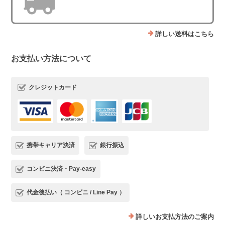
詳しい送料はこちら
お支払い方法について
クレジットカード
携帯キャリア決済
銀行振込
コンビニ決済・Pay-easy
代金後払い（ コンビニ / Line Pay ）
詳しいお支払方法のご案内