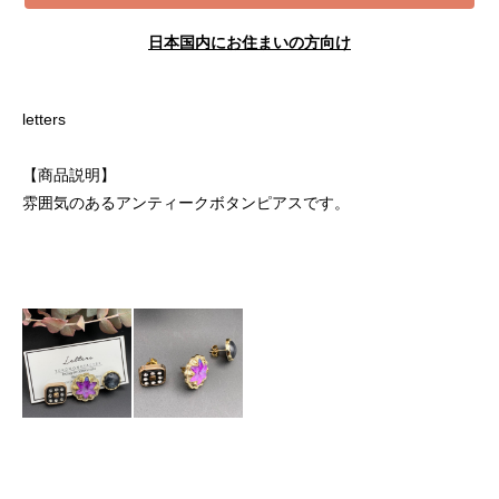
日本国内にお住まいの方向け
letters
【商品説明】
雰囲気のあるアンティークボタンピアスです。