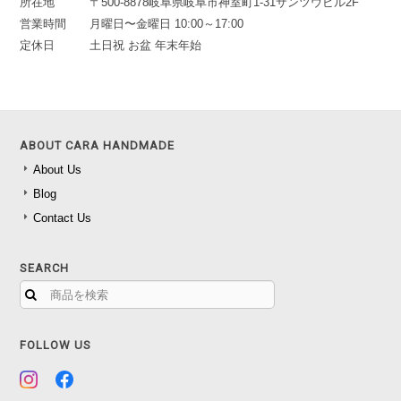
所在地
〒500-8878岐阜県岐阜市神室町1-31サンツウビル2F
営業時間
月曜日〜金曜日 10:00～17:00
定休日
土日祝 お盆 年末年始
ABOUT CARA HANDMADE
About Us
Blog
Contact Us
SEARCH
FOLLOW US