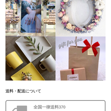
送料・配送について
全国一律送料370