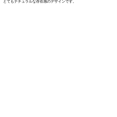
とてもナチュラルな存在感のデザインです。