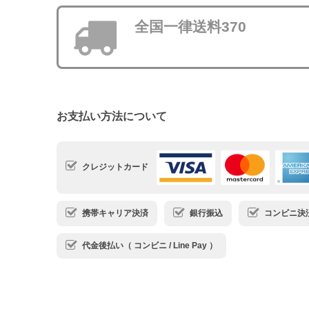
全国一律送料370
お支払い方法について
クレジットカード
携帯キャリア決済
銀行振込
コンビニ決済・
代金後払い（ コンビニ / Line Pay ）