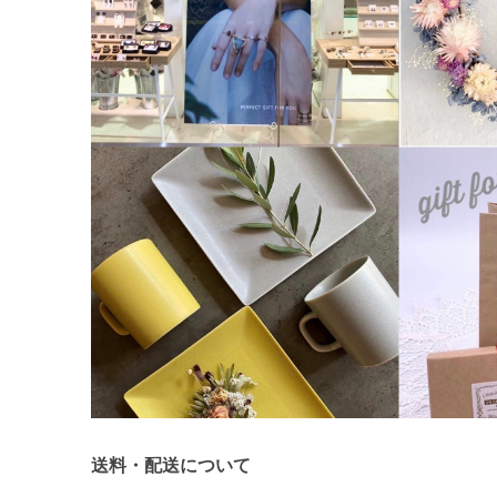
送料・配送について