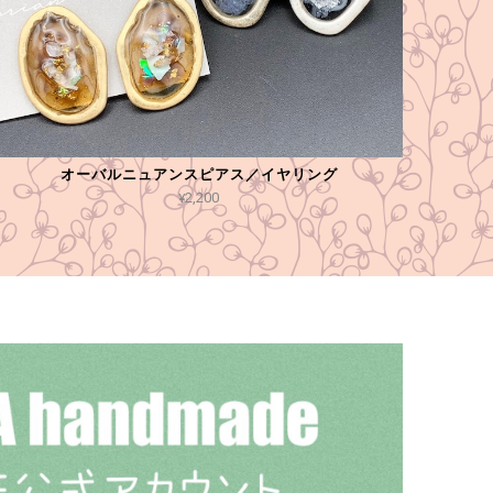
オーバルニュアンスピアス／イヤリング
¥2,200