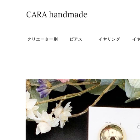
クリエーター別
ピアス
イヤリング
イ