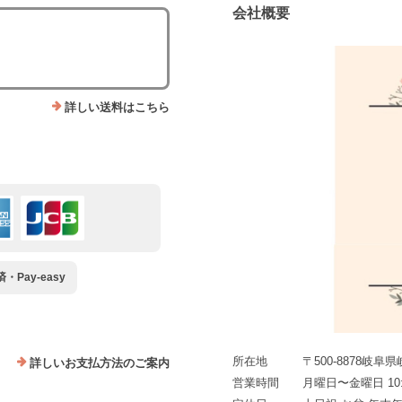
会社概要
詳しい送料はこちら
Pay-easy
所在地
〒500-8878岐阜
詳しいお支払方法のご案内
営業時間
月曜日〜金曜日 10:0