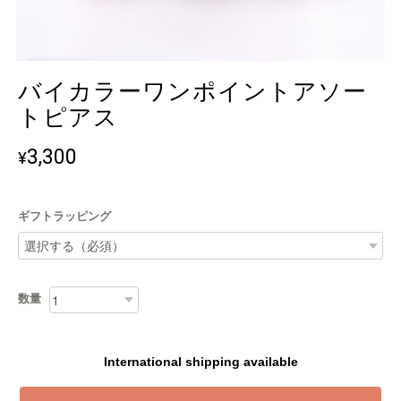
バイカラーワンポイントアソー
トピアス
3,300
¥
ギフトラッピング
数量
International shipping available