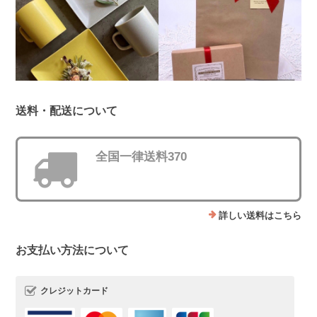
送料・配送について
全国一律送料370
詳しい送料はこちら
お支払い方法について
クレジットカード