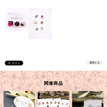
通報する
関連商品