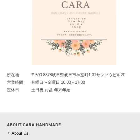
所在地
〒500-8878岐阜県岐阜市神室町1-31サンツウビル2F
営業時間
月曜日〜金曜日 10:00～17:00
定休日
土日祝 お盆 年末年始
ABOUT CARA HANDMADE
About Us