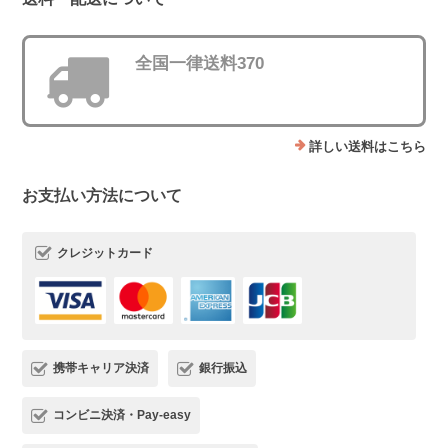
全国一律送料370
詳しい送料はこちら
お支払い方法について
クレジットカード
携帯キャリア決済
銀行振込
コンビニ決済・Pay-easy