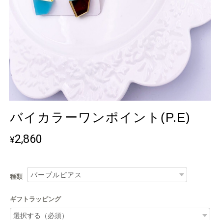
バイカラーワンポイント(P.E)
2,860
¥
種類
ギフトラッピング