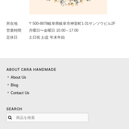
所在地
〒500-8878岐阜県岐阜市神室町1-31サンツウビル2F
営業時間
月曜日〜金曜日 10:00～17:00
定休日
土日祝 お盆 年末年始
ABOUT CARA HANDMADE
About Us
Blog
Contact Us
SEARCH