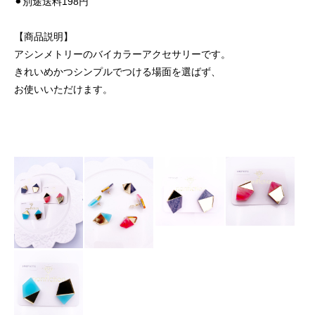
⚫︎別途送料198円
【商品説明】
アシンメトリーのバイカラーアクセサリーです。
きれいめかつシンプルでつける場面を選ばず、
お使いいただけます。