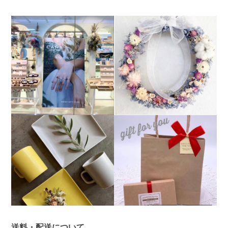
送料・配送について