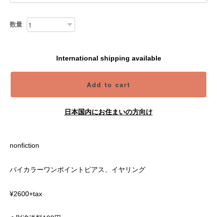
数量
International shipping available
Add to cart
日本国内にお住まいの方向け
nonfiction
バイカラーワンポイントピアス、イヤリング
¥2600+tax