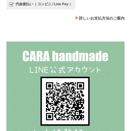
代金後払い（ コンビニ / Line Pay ）
詳しいお支払方法のご案内