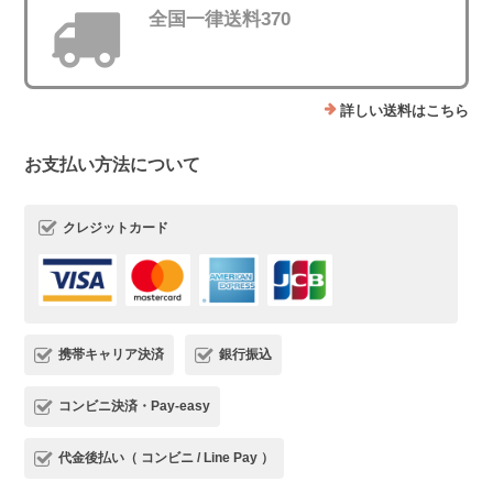
全国一律送料370
詳しい送料はこちら
お支払い方法について
クレジットカード
携帯キャリア決済
銀行振込
コンビニ決済・Pay-easy
代金後払い（ コンビニ / Line Pay ）