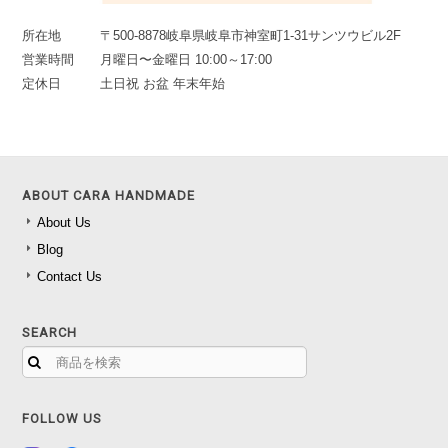
所在地
〒500-8878岐阜県岐阜市神室町1-31サンツウビル2F
営業時間
月曜日〜金曜日 10:00～17:00
定休日
土日祝 お盆 年末年始
ABOUT CARA HANDMADE
About Us
Blog
Contact Us
SEARCH
FOLLOW US