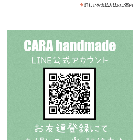
詳しいお支払方法のご案内