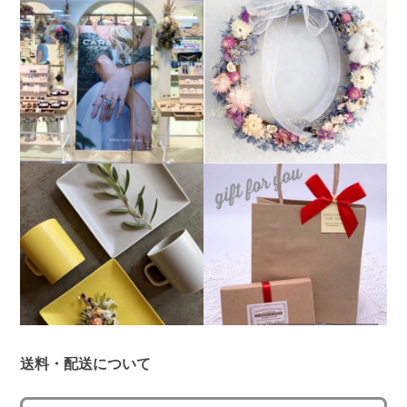
送料・配送について