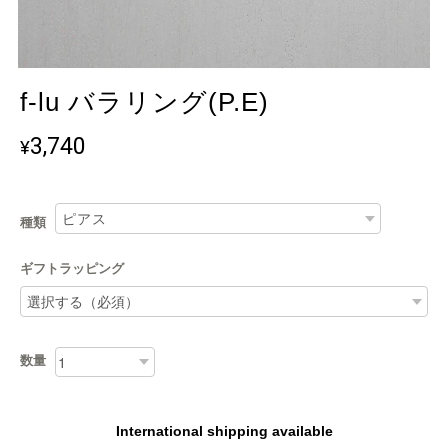
f-lu バラリング(P.E)
3,740
¥
種類
ギフトラッピング
数量
International shipping available