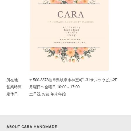
所在地
〒500-8878岐阜県岐阜市神室町1-31サンツウビル2F
営業時間
月曜日〜金曜日 10:00～17:00
定休日
土日祝 お盆 年末年始
ABOUT CARA HANDMADE