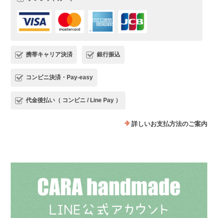
携帯キャリア決済
銀行振込
コンビニ決済・Pay-easy
代金後払い（ コンビニ / Line Pay ）
詳しいお支払方法のご案内