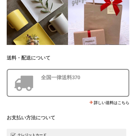
送料・配送について
全国一律送料370
詳しい送料はこちら
お支払い方法について
クレジットカード