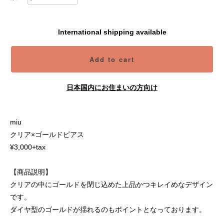
International shipping available
Add to cart
日本国内にお住まいの方向け
miu
クリア×ゴールドピアス
¥3,000+tax
【商品説明】
クリアの中にゴールドを閉じ込めた上品かつキレイめなデザイン
です。
ダイヤ型のゴールドが揺れるのもポイントとなっております。