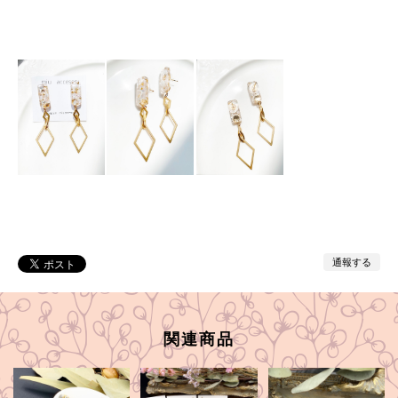
通報する
関連商品